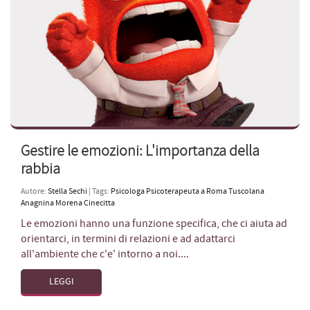
Gestire le emozioni: L'importanza della
rabbia
Autore:
Stella Sechi
| Tags:
Psicologa Psicoterapeuta a Roma Tuscolana
Anagnina Morena Cinecitta
Le emozioni hanno una funzione specifica, che ci aiuta ad
orientarci, in termini di relazioni e ad adattarci
all'ambiente che c'e' intorno a noi....
LEGGI