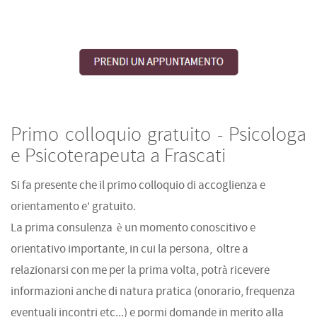
Primo colloquio gratuito - Psicologa
e Psicoterapeuta a Frascati
Si fa presente che
il primo colloquio di accoglienza e
orientamento e' gratuito.
La prima consulenza è un momento conoscitivo e
orientativo importante, in cui la persona, oltre a
relazionarsi con me per la prima volta, potrà ricevere
informazioni anche di natura pratica (onorario, frequenza
eventuali incontri etc...) e pormi domande in merito alla