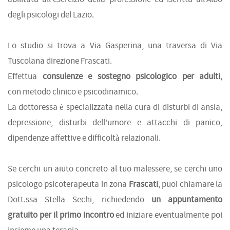
degli psicologi del Lazio.
Lo studio si trova a Via Gasperina, una traversa di Via
Tuscolana direzione Frascati.
Effettua
consulenze e sostegno psicologico per adulti,
con metodo clinico e psicodinamico.
La dottoressa è specializzata nella cura di disturbi di ansia,
depressione, disturbi dell'umore e attacchi di panico,
dipendenze affettive e difficoltà relazionali.
Se cerchi un aiuto concreto al tuo malessere, se cerchi uno
psicologo psicoterapeuta in zona
Frascati
, puoi chiamare la
Dott.ssa Stella Sechi, richiedendo
un appuntamento
gratuito per il primo incontro
ed iniziare eventualmente poi