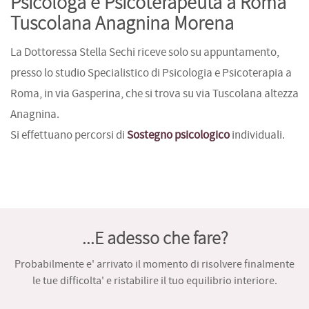
Psicologa e Psicoterapeuta a Roma
Tuscolana Anagnina Morena
La Dottoressa Stella Sechi riceve solo su appuntamento,
presso lo studio Specialistico di Psicologia e Psicoterapia a
Roma, in via Gasperina, che si trova su via Tuscolana altezza
Anagnina.
Si effettuano percorsi di
Sostegno psicologico
individuali.
...E adesso che fare?
Probabilmente e' arrivato il momento di risolvere finalmente
le tue difficolta' e ristabilire il tuo equilibrio interiore.