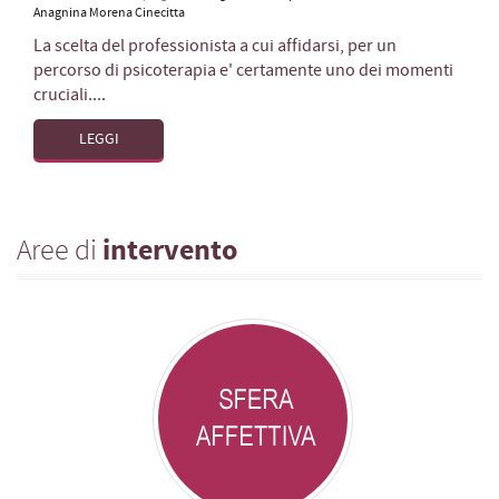
Anagnina Morena Cinecitta
La scelta del professionista a cui affidarsi, per un
percorso di psicoterapia e' certamente uno dei momenti
cruciali....
LEGGI
Aree di
intervento