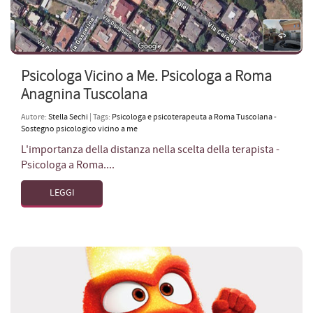
Psicologa Vicino a Me. Psicologa a Roma
Anagnina Tuscolana
Autore:
Stella Sechi
| Tags:
Psicologa e psicoterapeuta a Roma Tuscolana -
Sostegno psicologico vicino a me
L'importanza della distanza nella scelta della terapista -
Psicologa a Roma....
LEGGI