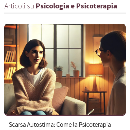
Articoli su
Psicologia e Psicoterapia
Scarsa Autostima: Come la Psicoterapia