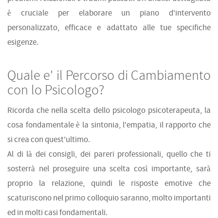
è cruciale per elaborare un piano d'intervento
personalizzato, efficace e adattato alle tue specifiche
esigenze.
Quale e' il Percorso di Cambiamento
con lo Psicologo?
Ricorda che nella scelta dello psicologo psicoterapeuta, la
cosa fondamentale è la sintonia, l'empatia, il rapporto che
si crea con quest'ultimo.
Al di là dei consigli, dei pareri professionali, quello che ti
sosterrà nel proseguire una scelta così importante, sarà
proprio la relazione, quindi le risposte emotive che
scaturiscono nel primo colloquio saranno, molto importanti
ed in molti casi fondamentali.