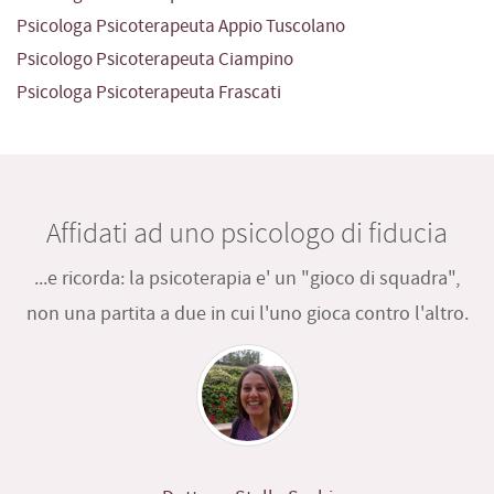
Psicologa Psicoterapeuta Appio Tuscolano
Psicologo Psicoterapeuta Ciampino
Psicologa Psicoterapeuta Frascati
Affidati ad uno psicologo di fiducia
...e ricorda: la psicoterapia e' un "gioco di squadra",
non una partita a due in cui l'uno gioca contro l'altro.