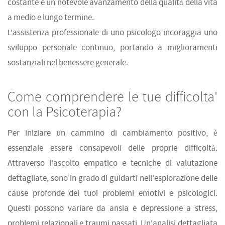
costante e un notevole avanzamento della qualità della vita
a medio e lungo termine.
L'assistenza professionale di uno psicologo incoraggia uno
sviluppo personale continuo, portando a miglioramenti
sostanziali nel benessere generale.
Come comprendere le tue difficolta'
con la Psicoterapia?
Per iniziare un cammino di cambiamento positivo, è
essenziale essere consapevoli delle proprie difficoltà.
Attraverso l'ascolto empatico e tecniche di valutazione
dettagliate, sono in grado di guidarti nell'esplorazione delle
cause profonde dei tuoi problemi emotivi e psicologici.
Questi possono variare da ansia e depressione a stress,
problemi relazionali e traumi passati. Un'analisi dettagliata