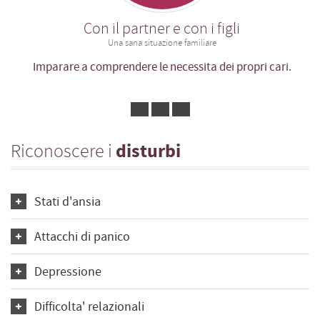
Con il partner e con i figli
Una sana situazione familiare
Imparare a comprendere le necessita dei propri cari.
Riconoscere i
disturbi
Stati d'ansia
Attacchi di panico
Depressione
Difficolta' relazionali