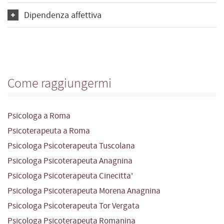
Dipendenza affettiva
Come raggiungermi
Psicologa a Roma
Psicoterapeuta a Roma
Psicologa Psicoterapeuta Tuscolana
Psicologa Psicoterapeuta Anagnina
Psicologa Psicoterapeuta Cinecitta'
Psicologa Psicoterapeuta Morena Anagnina
Psicologa Psicoterapeuta Tor Vergata
Psicologa Psicoterapeuta Romanina