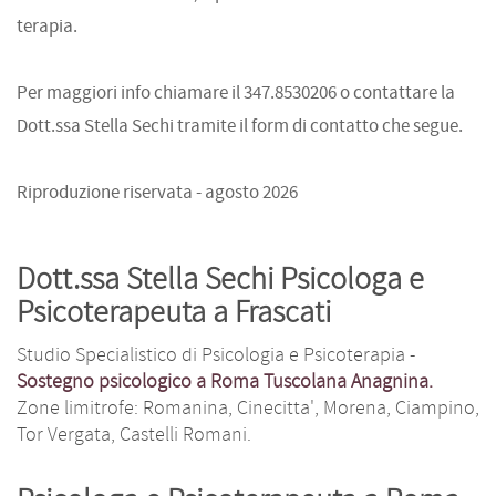
terapia.
Per maggiori info chiamare il 347.8530206 o contattare la
Dott.ssa Stella Sechi tramite il form di contatto che segue.
Riproduzione riservata - agosto 2026
Dott.ssa Stella Sechi Psicologa e
Psicoterapeuta a Frascati
Studio Specialistico di Psicologia e Psicoterapia -
Sostegno psicologico a Roma Tuscolana Anagnina.
Zone limitrofe: Romanina, Cinecitta', Morena, Ciampino,
Tor Vergata, Castelli Romani.