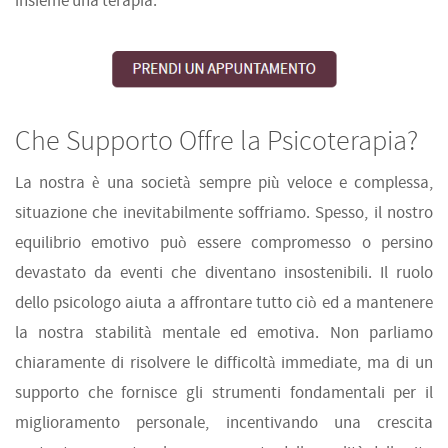
insieme una terapia.
Che Supporto Offre la Psicoterapia?
La nostra è una società sempre più veloce e complessa,
situazione che inevitabilmente soffriamo. Spesso, il nostro
equilibrio emotivo può essere compromesso o persino
devastato da eventi che diventano insostenibili. Il ruolo
dello psicologo aiuta a affrontare tutto ciò ed a mantenere
la nostra stabilità mentale ed emotiva. Non parliamo
chiaramente di risolvere le difficoltà immediate, ma di un
supporto che fornisce gli strumenti fondamentali per il
miglioramento personale, incentivando una crescita