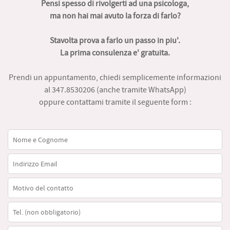
Pensi spesso di rivolgerti ad una psicologa,
ma non hai mai avuto la forza di farlo?
Stavolta prova a farlo un passo in piu'.
La prima consulenza e' gratuita.
Prendi un appuntamento, chiedi semplicemente informazioni
al 347.8530206 (anche tramite WhatsApp)
oppure contattami tramite il seguente form :